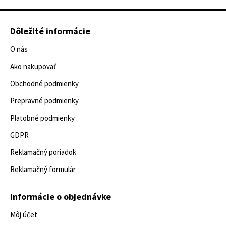
Dôležité informácie
O nás
Ako nakupovať
Obchodné podmienky
Prepravné podmienky
Platobné podmienky
GDPR
Reklamačný poriadok
Reklamačný formulár
Informácie o objednávke
Môj účet