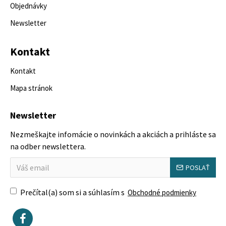
Objednávky
Newsletter
Kontakt
Kontakt
Mapa stránok
Newsletter
Nezmeškajte infomácie o novinkách a akciách a prihláste sa
na odber newslettera.
POSLAŤ
Prečítal(a) som si a súhlasím s
Obchodné podmienky