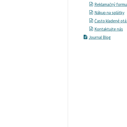
Reklamačný formu
Nákup na splátky
Často kladené otá
Kontaktujte nás
Journal Blog