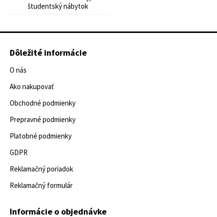
študentský nábytok
Dôležité informácie
O nás
Ako nakupovať
Obchodné podmienky
Prepravné podmienky
Platobné podmienky
GDPR
Reklamačný poriadok
Reklamačný formulár
Informácie o objednávke