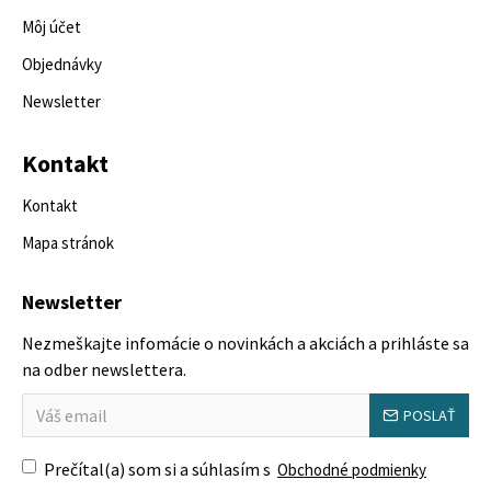
Môj účet
Objednávky
Newsletter
Kontakt
Kontakt
Mapa stránok
Newsletter
Nezmeškajte infomácie o novinkách a akciách a prihláste sa
na odber newslettera.
POSLAŤ
Prečítal(a) som si a súhlasím s
Obchodné podmienky