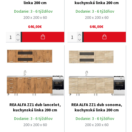
linka 200 cm
kuchynská linka 200 cm
Dodanie:
3 - 6 týždňov
Dodanie:
3 - 6 týždňov
200 x 200 x 60
200 x 200 x 60
646,00€
646,00€
REA ALFA ZZ1 dub lancelot,
REA ALFA ZZ1 dub sonoma,
kuchynská linka 200 cm
kuchynská linka 200 cm
Dodanie:
3 - 6 týždňov
Dodanie:
3 - 6 týždňov
200 x 200 x 60
200 x 200 x 60