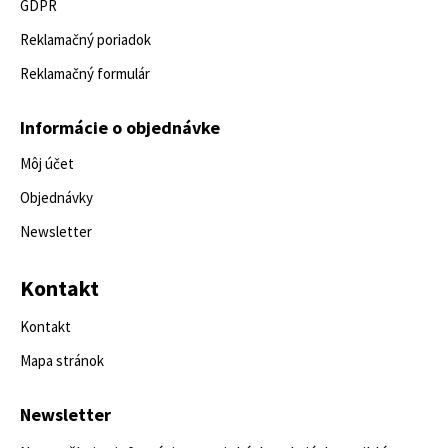
GDPR
Reklamačný poriadok
Reklamačný formulár
Informácie o objednávke
Môj účet
Objednávky
Newsletter
Kontakt
Kontakt
Mapa stránok
Newsletter