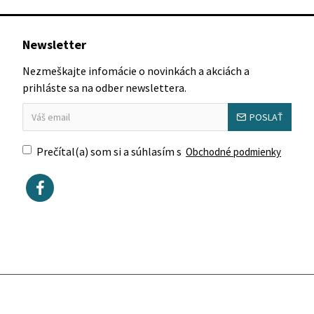
Newsletter
Nezmeškajte infomácie o novinkách a akciách a
prihláste sa na odber newslettera.
POSLAŤ
Prečítal(a) som si a súhlasím s
Obchodné podmienky