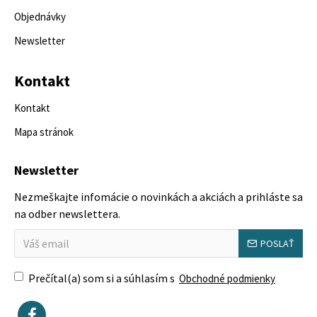
Objednávky
Newsletter
Kontakt
Kontakt
Mapa stránok
Newsletter
Nezmeškajte infomácie o novinkách a akciách a prihláste sa
na odber newslettera.
POSLAŤ
Prečítal(a) som si a súhlasím s
Obchodné podmienky