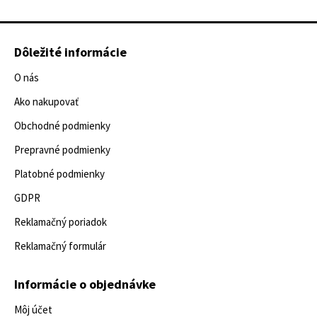
Dôležité informácie
O nás
Ako nakupovať
Obchodné podmienky
Prepravné podmienky
Platobné podmienky
GDPR
Reklamačný poriadok
Reklamačný formulár
Informácie o objednávke
Môj účet