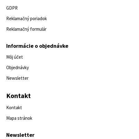
GDPR
Reklamačný poriadok
Reklamačný formulár
Informácie o objednávke
Môj účet
Objednávky
Newsletter
Kontakt
Kontakt
Mapa stránok
Newsletter