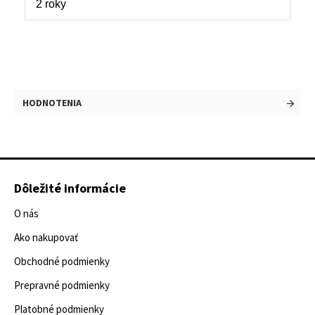
2 roky
HODNOTENIA
Dôležité informácie
O nás
Ako nakupovať
Obchodné podmienky
Prepravné podmienky
Platobné podmienky