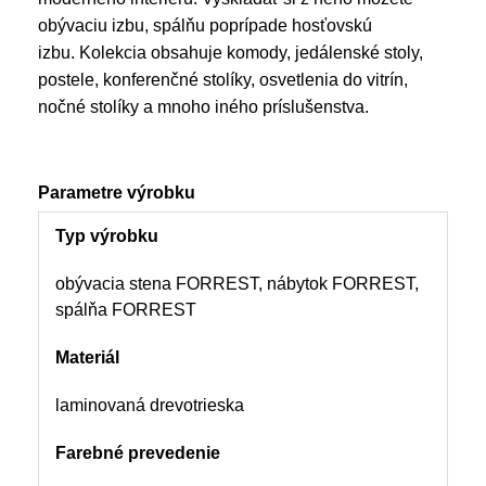
obývaciu izbu, spálňu poprípade hosťovskú
izbu. Kolekcia obsahuje komody, jedálenské stoly,
postele, konferenčné stolíky, osvetlenia do vitrín,
nočné stolíky a mnoho iného príslušenstva.
Parametre výrobku
Typ výrobku
obývacia stena FORREST, nábytok FORREST,
spálňa FORREST
Materiál
laminovaná drevotrieska
Farebné prevedenie