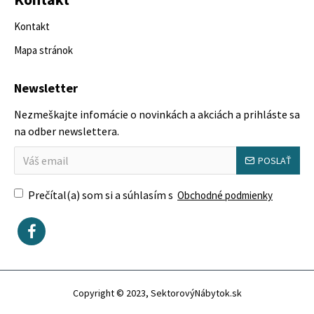
Kontakt
Mapa stránok
Newsletter
Nezmeškajte infomácie o novinkách a akciách a prihláste sa
na odber newslettera.
POSLAŤ
Prečítal(a) som si a súhlasím s
Obchodné podmienky
Copyright © 2023, SektorovýNábytok.sk