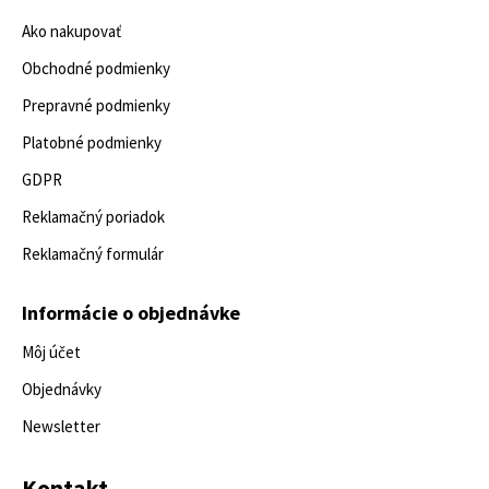
Ako nakupovať
Obchodné podmienky
Prepravné podmienky
Platobné podmienky
GDPR
Reklamačný poriadok
Reklamačný formulár
Informácie o objednávke
Môj účet
Objednávky
Newsletter
Kontakt