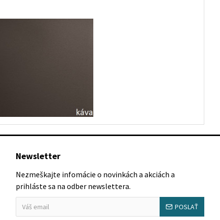
Newsletter
Nezmeškajte infomácie o novinkách a akciách a
prihláste sa na odber newslettera.
POSLAŤ