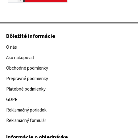
Dôležité informácie
O nás
Ako nakupovať
Obchodné podmienky
Prepravné podmienky
Platobné podmienky
GDPR
Reklamačný poriadok
Reklamačný formulár
Informácie o objednávke