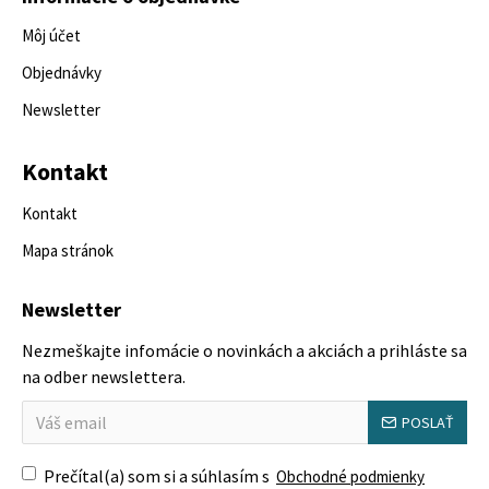
Môj účet
Objednávky
Newsletter
Kontakt
Kontakt
Mapa stránok
Newsletter
Nezmeškajte infomácie o novinkách a akciách a prihláste sa
na odber newslettera.
POSLAŤ
Prečítal(a) som si a súhlasím s
Obchodné podmienky