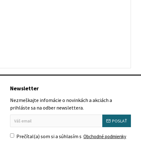
Newsletter
Nezmeškajte infomácie o novinkách a akciách a
prihláste sa na odber newslettera.
POSLAŤ
Prečítal(a) som si a súhlasím s
Obchodné podmienky