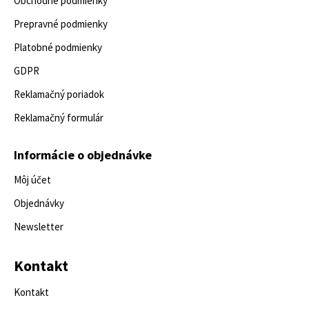
Obchodné podmienky
Prepravné podmienky
Platobné podmienky
GDPR
Reklamačný poriadok
Reklamačný formulár
Informácie o objednávke
Môj účet
Objednávky
Newsletter
Kontakt
Kontakt