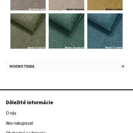
HODNOTENIA
Dôležité informácie
O nás
Ako nakupovať