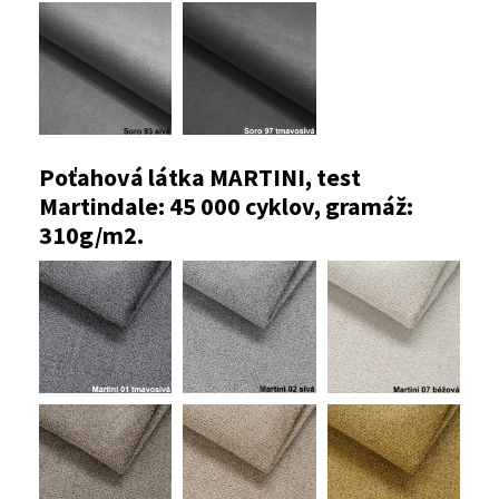
Poťahová látka MARTINI, test
Martindale: 45 000 cyklov, gramáž:
310g/m2.