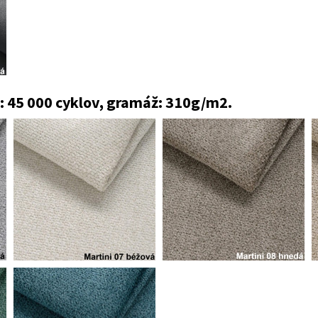
: 45 000 cyklov, gramáž: 310g/m2.