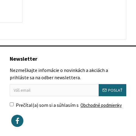
Newsletter
Nezmeškajte infomácie o novinkách a akciách a
prihláste sa na odber newslettera.
POSLAŤ
Prečítal(a) som si a súhlasím s
Obchodné podmienky