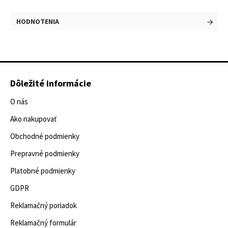
HODNOTENIA
Dôležité informácie
O nás
Ako nakupovať
Obchodné podmienky
Prepravné podmienky
Platobné podmienky
GDPR
Reklamačný poriadok
Reklamačný formulár