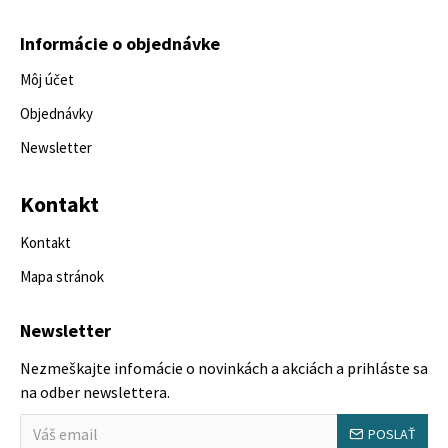
Informácie o objednávke
Môj účet
Objednávky
Newsletter
Kontakt
Kontakt
Mapa stránok
Newsletter
Nezmeškajte infomácie o novinkách a akciách a prihláste sa
na odber newslettera.
POSLAŤ