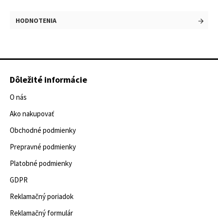
HODNOTENIA
Dôležité informácie
O nás
Ako nakupovať
Obchodné podmienky
Prepravné podmienky
Platobné podmienky
GDPR
Reklamačný poriadok
Reklamačný formulár