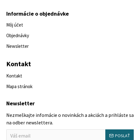
Informácie o objednávke
Môj účet
Objednávky
Newsletter
Kontakt
Kontakt
Mapa stránok
Newsletter
Nezmeškajte infomácie o novinkách a akciách a prihláste sa
na odber newslettera.
POSLAŤ