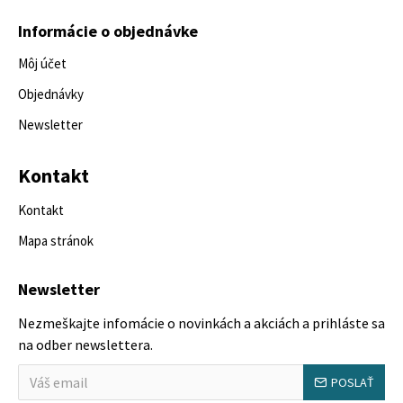
Informácie o objednávke
Môj účet
Objednávky
Newsletter
Kontakt
Kontakt
Mapa stránok
Newsletter
Nezmeškajte infomácie o novinkách a akciách a prihláste sa
na odber newslettera.
POSLAŤ