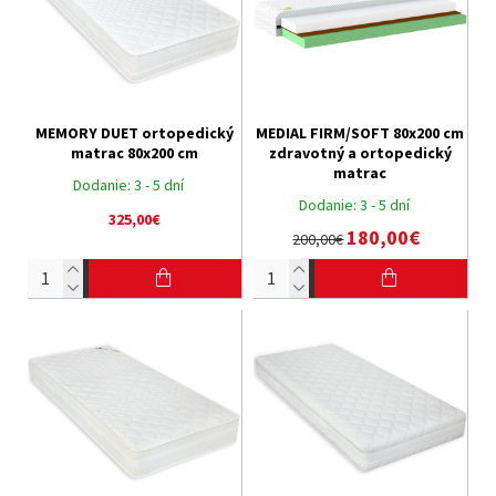
MEMORY DUET ortopedický
MEDIAL FIRM/SOFT 80x200 cm
matrac 80x200 cm
zdravotný a ortopedický
matrac
Dodanie:
3 - 5 dní
Dodanie:
3 - 5 dní
325,00€
180,00€
200,00€