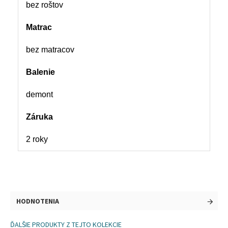
bez roštov
Matrac
bez matracov
Balenie
demont
Záruka
2 roky
HODNOTENIA
ĎALŠIE PRODUKTY Z TEJTO KOLEKCIE