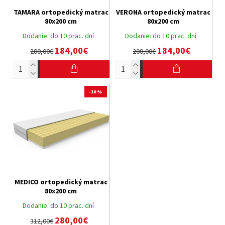
TAMARA ortopedický matrac
VERONA ortopedický matrac
80x200 cm
80x200 cm
Dodanie:
do 10 prac. dní
Dodanie:
do 10 prac. dní
184,00€
184,00€
200,00€
200,00€
-10 %
MEDICO ortopedický matrac
80x200 cm
Dodanie:
do 10 prac. dní
280,00€
312,00€