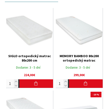
SIGLO ortopedický matrac
MEMORY BAMBOO 80x200
80x200 cm
ortopedický matrac
Dodanie:
3 - 5 dní
Dodanie:
3 - 5 dní
224,00€
299,00€
-10 %