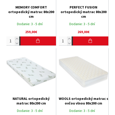
MEMORY COMFORT
PERFECT FUSION
ortopedický matrac 80x200
ortopedický matrac 80x200
cm
cm
Dodanie:
3 - 5 dní
Dodanie:
3 - 5 dní
259,00€
269,00€
NATURAL ortopedický
WOOLS ortopedický matrac s
matrac 80x200 cm
ovčou vlnou 80x200 cm
Dodanie:
3 - 5 dní
Dodanie:
3 - 5 dní