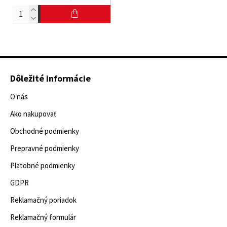
Dôležité informácie
O nás
Ako nakupovať
Obchodné podmienky
Prepravné podmienky
Platobné podmienky
GDPR
Reklamačný poriadok
Reklamačný formulár