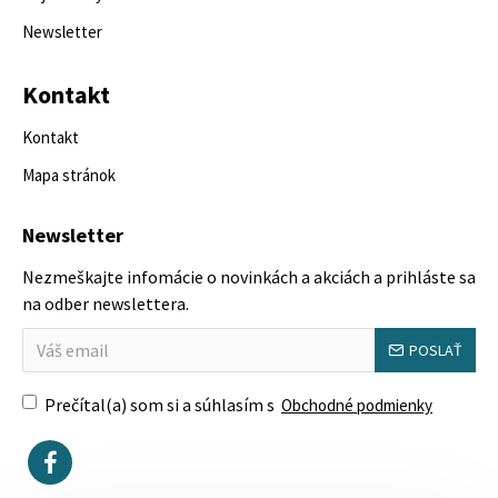
Newsletter
Kontakt
Kontakt
Mapa stránok
Newsletter
Nezmeškajte infomácie o novinkách a akciách a prihláste sa
na odber newslettera.
POSLAŤ
Prečítal(a) som si a súhlasím s
Obchodné podmienky