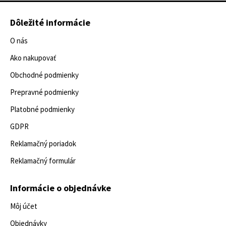
Dôležité informácie
O nás
Ako nakupovať
Obchodné podmienky
Prepravné podmienky
Platobné podmienky
GDPR
Reklamačný poriadok
Reklamačný formulár
Informácie o objednávke
Môj účet
Objednávky