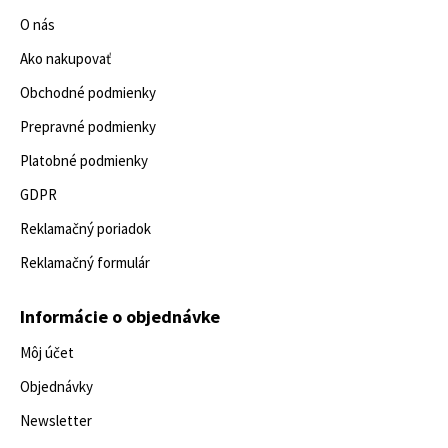
O nás
Ako nakupovať
Obchodné podmienky
Prepravné podmienky
Platobné podmienky
GDPR
Reklamačný poriadok
Reklamačný formulár
Informácie o objednávke
Môj účet
Objednávky
Newsletter