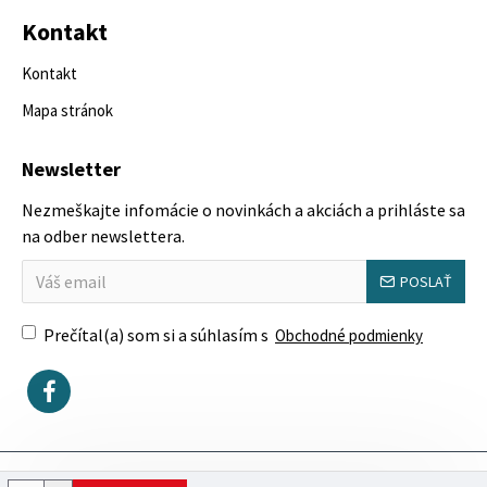
Kontakt
Kontakt
Mapa stránok
Newsletter
Nezmeškajte infomácie o novinkách a akciách a prihláste sa
na odber newslettera.
POSLAŤ
Prečítal(a) som si a súhlasím s
Obchodné podmienky