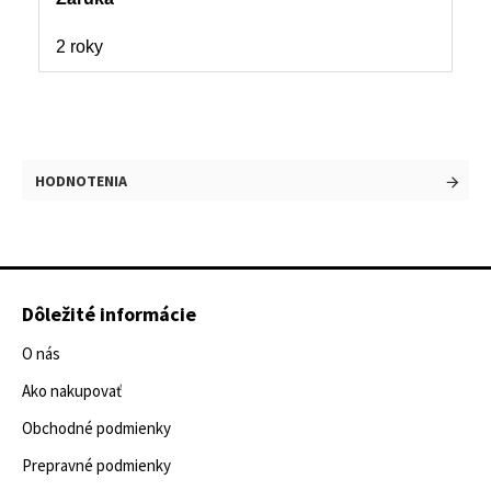
2 roky
HODNOTENIA
Dôležité informácie
O nás
Ako nakupovať
Obchodné podmienky
Prepravné podmienky