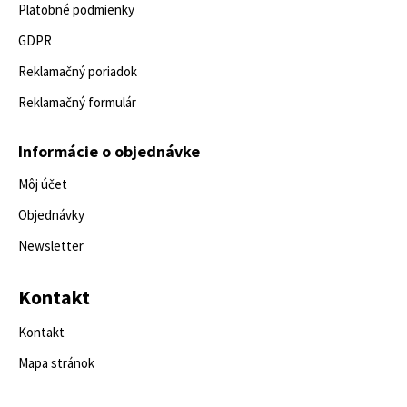
Platobné podmienky
GDPR
Reklamačný poriadok
Reklamačný formulár
Informácie o objednávke
Môj účet
Objednávky
Newsletter
Kontakt
Kontakt
Mapa stránok