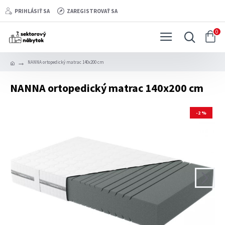
PRIHLÁSIŤ SA
ZAREGISTROVAŤ SA
0
NANNA ortopedický matrac 140x200 cm
NANNA ortopedický matrac 140x200 cm
-2 %