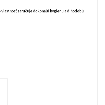
to vlastnosť zaručuje dokonalú hygienu a dlhodobú