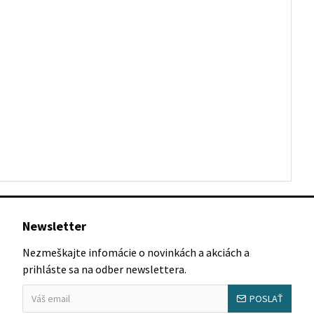
Newsletter
Nezmeškajte infomácie o novinkách a akciách a
prihláste sa na odber newslettera.
POSLAŤ