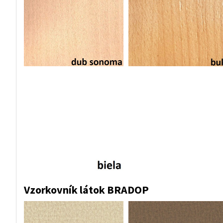
Vzorkovník látok BRADOP