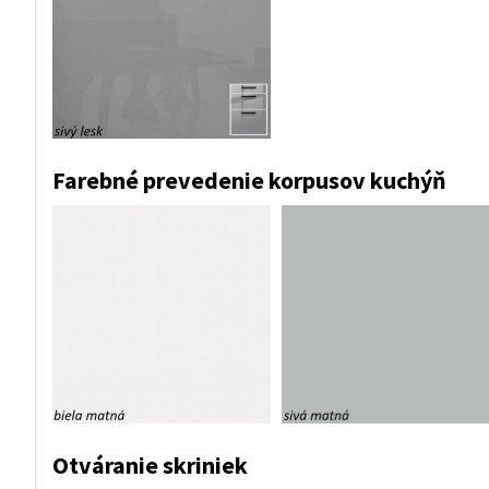
Farebné prevedenie korpusov kuchýň
Otváranie skriniek