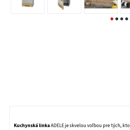
Kuchynská linka
ADELE je skvelou voľbou pre tých, kto