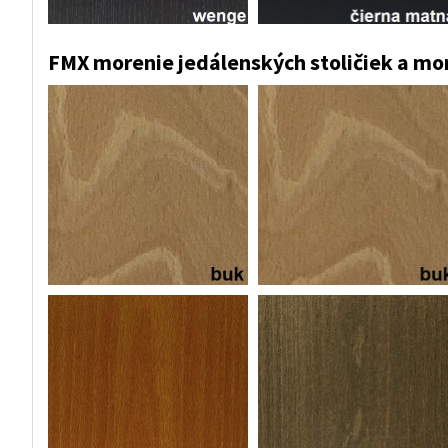
FMX morenie jedálenských stoličiek a mo