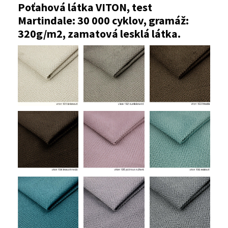
Poťahová látka VITON, test
Martindale: 30 000 cyklov, gramáž:
320g/m2, zamatová lesklá látka.