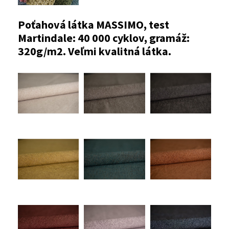
Poťahová látka MASSIMO, test
Martindale: 40 000 cyklov, gramáž:
320g/m2. Veľmi kvalitná látka.