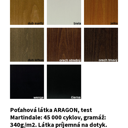
Poťahová látka ARAGON, test
Martindale: 45 000 cyklov, gramáž:
340g/m2. Látka príjemná na dotyk.