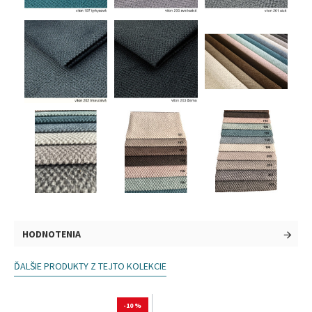
HODNOTENIA
ĎALŠIE PRODUKTY Z TEJTO KOLEKCIE
-10 %