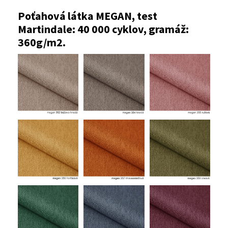
Poťahová látka MEGAN, test
Martindale: 40 000 cyklov, gramáž:
360g/m2.