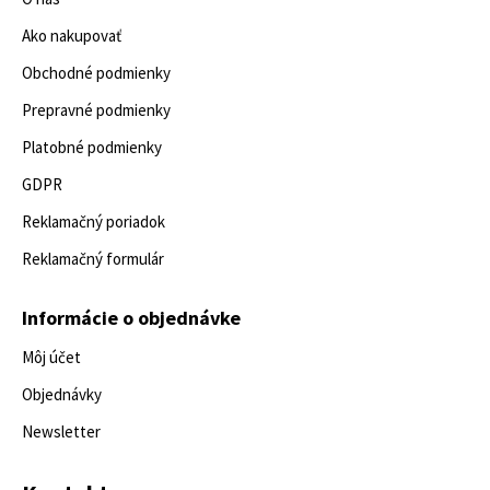
Ako nakupovať
Obchodné podmienky
Prepravné podmienky
Platobné podmienky
GDPR
Reklamačný poriadok
Reklamačný formulár
Informácie o objednávke
Môj účet
Objednávky
Newsletter