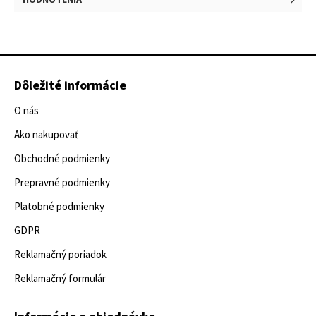
Dôležité informácie
O nás
Ako nakupovať
Obchodné podmienky
Prepravné podmienky
Platobné podmienky
GDPR
Reklamačný poriadok
Reklamačný formulár