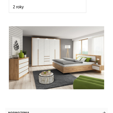
2 roky
HODNOTENIA