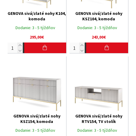
GENOVA sivá/zlaté nohy K104,
GENOVA sivá/zlaté nohy
komoda
KSZ104, komoda
Dodanie:
3 - 5 týždňov
Dodanie:
3 - 5 týždňov
295,00€
243,00€
GENOVA sivá/zlaté nohy
GENOVA sivá/zlaté nohy
KSZ154, komoda
RTV154, TV stolík
Dodanie:
3 - 5 týždňov
Dodanie:
3 - 5 týždňov