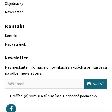
Objednávky
Newsletter
Kontakt
Kontakt
Mapa stránok
Newsletter
Nezmeškajte infomácie o novinkách a akciách a prihláste sa
na odber newslettera.
POSLAŤ
Prečítal(a) som si a súhlasím s
Obchodné podmienky