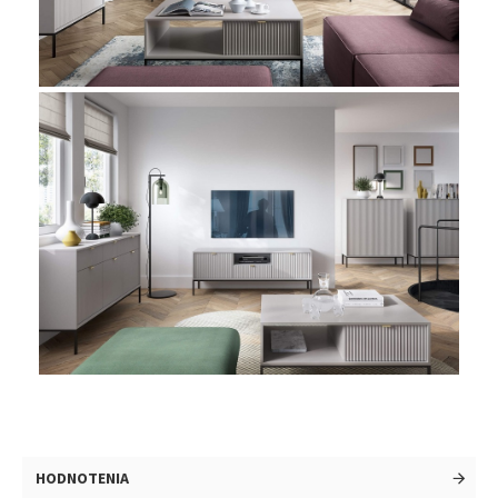
HODNOTENIA