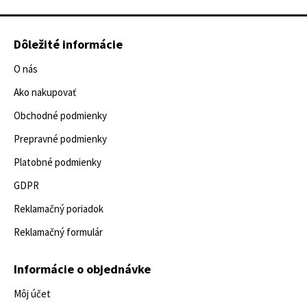
Dôležité informácie
O nás
Ako nakupovať
Obchodné podmienky
Prepravné podmienky
Platobné podmienky
GDPR
Reklamačný poriadok
Reklamačný formulár
Informácie o objednávke
Môj účet