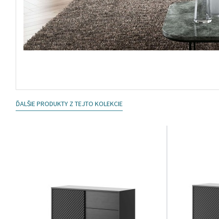
ĎALŠIE PRODUKTY Z TEJTO KOLEKCIE