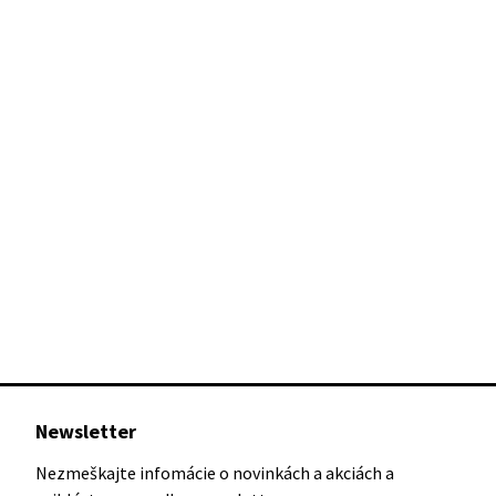
Newsletter
Nezmeškajte infomácie o novinkách a akciách a