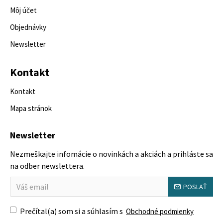
Môj účet
Objednávky
Newsletter
Kontakt
Kontakt
Mapa stránok
Newsletter
Nezmeškajte infomácie o novinkách a akciách a prihláste sa
na odber newslettera.
POSLAŤ
Prečítal(a) som si a súhlasím s
Obchodné podmienky