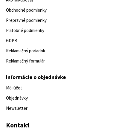
Obchodné podmienky
Prepravné podmienky
Platobné podmienky
GDPR
Reklamačný poriadok
Reklamačný formulár
Informácie o objednávke
Môj účet
Objednávky
Newsletter
Kontakt