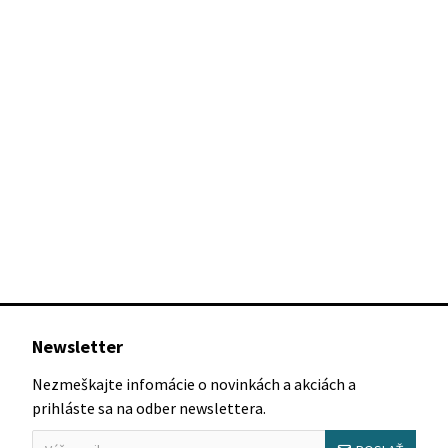
Newsletter
Nezmeškajte infomácie o novinkách a akciách a
prihláste sa na odber newslettera.