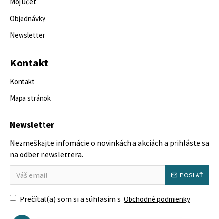
Môj účet
Objednávky
Newsletter
Kontakt
Kontakt
Mapa stránok
Newsletter
Nezmeškajte infomácie o novinkách a akciách a prihláste sa
na odber newslettera.
POSLAŤ
Prečítal(a) som si a súhlasím s
Obchodné podmienky