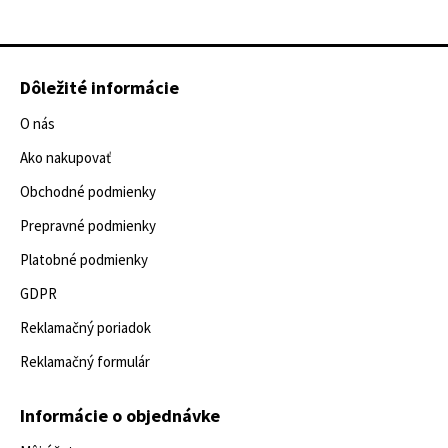
Dôležité informácie
O nás
Ako nakupovať
Obchodné podmienky
Prepravné podmienky
Platobné podmienky
GDPR
Reklamačný poriadok
Reklamačný formulár
Informácie o objednávke