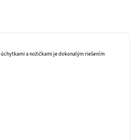
 úchytkami a nožičkami je dokonalým riešením