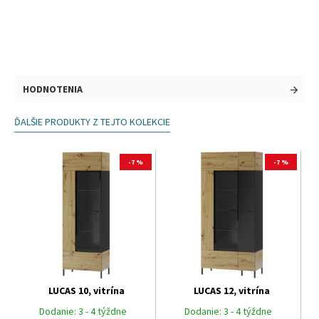
HODNOTENIA
ĎALŠIE PRODUKTY Z TEJTO KOLEKCIE
-7 %
-7 %
LUCAS 10, vitrína
LUCAS 12, vitrína
Dodanie:
3 - 4 týždne
Dodanie:
3 - 4 týždne