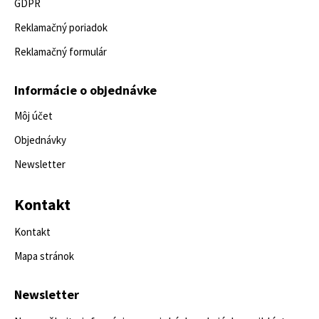
GDPR
Reklamačný poriadok
Reklamačný formulár
Informácie o objednávke
Môj účet
Objednávky
Newsletter
Kontakt
Kontakt
Mapa stránok
Newsletter