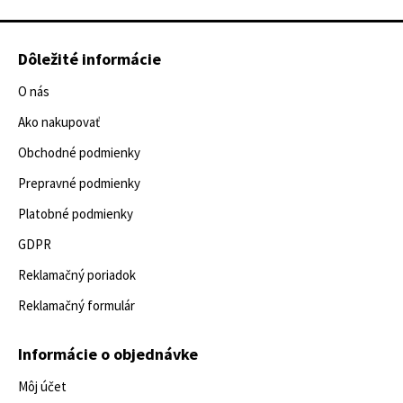
Dôležité informácie
O nás
Ako nakupovať
Obchodné podmienky
Prepravné podmienky
Platobné podmienky
GDPR
Reklamačný poriadok
Reklamačný formulár
Informácie o objednávke
Môj účet