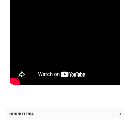
HODNOTENIA