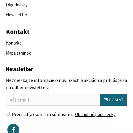
Objednávky
Newsletter
Kontakt
Kontakt
Mapa stránok
Newsletter
Nezmeškajte infomácie o novinkách a akciách a prihláste sa
na odber newslettera.
POSLAŤ
Prečítal(a) som si a súhlasím s
Obchodné podmienky