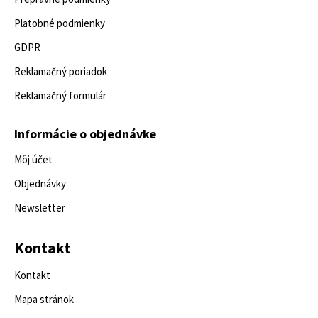
Platobné podmienky
GDPR
Reklamačný poriadok
Reklamačný formulár
Informácie o objednávke
Môj účet
Objednávky
Newsletter
Kontakt
Kontakt
Mapa stránok