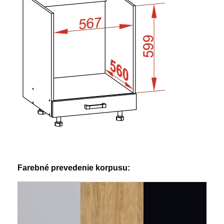
Farebné prevedenie korpusu: