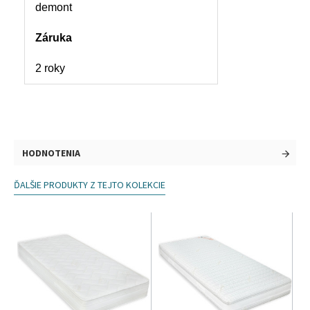
demont
Záruka
2 roky
HODNOTENIA
ĎALŠIE PRODUKTY Z TEJTO KOLEKCIE