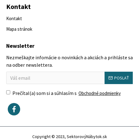
Kontakt
Kontakt
Mapa stránok
Newsletter
Nezmeškajte infomácie o novinkách a akciách a prihláste sa
na odber newslettera.
POSLAŤ
Prečítal(a) som si a súhlasím s
Obchodné podmienky
Copyright © 2023, SektorovýNábytok.sk