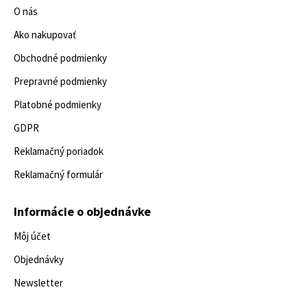
O nás
Ako nakupovať
Obchodné podmienky
Prepravné podmienky
Platobné podmienky
GDPR
Reklamačný poriadok
Reklamačný formulár
Informácie o objednávke
Môj účet
Objednávky
Newsletter