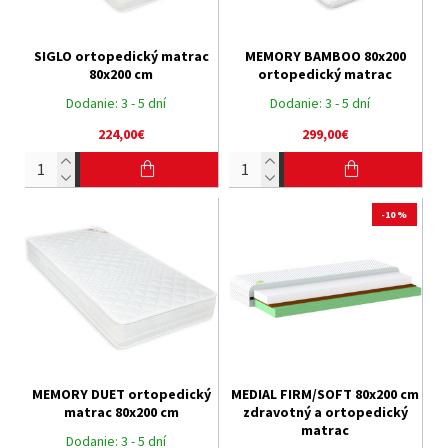
SIGLO ortopedický matrac
MEMORY BAMBOO 80x200
80x200 cm
ortopedický matrac
Dodanie:
3 - 5 dní
Dodanie:
3 - 5 dní
224,00€
299,00€
-10 %
MEMORY DUET ortopedický
MEDIAL FIRM/SOFT 80x200 cm
matrac 80x200 cm
zdravotný a ortopedický
matrac
Dodanie:
3 - 5 dní