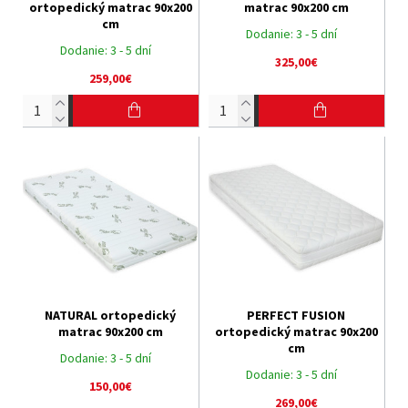
ortopedický matrac 90x200
matrac 90x200 cm
cm
Dodanie:
3 - 5 dní
Dodanie:
3 - 5 dní
325,00€
259,00€
NATURAL ortopedický
PERFECT FUSION
matrac 90x200 cm
ortopedický matrac 90x200
cm
Dodanie:
3 - 5 dní
Dodanie:
3 - 5 dní
150,00€
269,00€