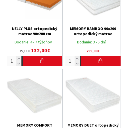
NELLY PLUS ortopedický
MEMORY BAMBOO 90x200
matrac 90x200 cm
ortopedický matrac
Dodanie:
4 - 7 týždňov
Dodanie:
3 - 5 dní
132,00€
135,00€
299,00€
MEMORY COMFORT
MEMORY DUET ortopedický