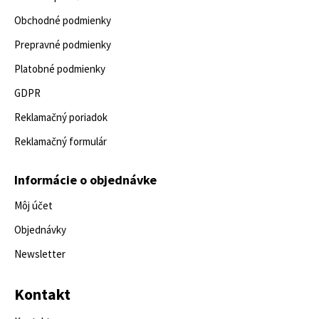
Obchodné podmienky
Prepravné podmienky
Platobné podmienky
GDPR
Reklamačný poriadok
Reklamačný formulár
Informácie o objednávke
Môj účet
Objednávky
Newsletter
Kontakt