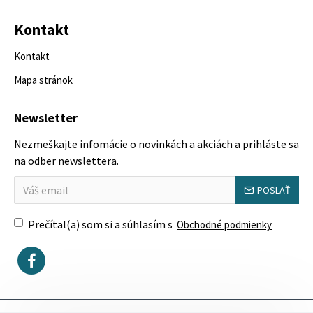
Kontakt
Kontakt
Mapa stránok
Newsletter
Nezmeškajte infomácie o novinkách a akciách a prihláste sa
na odber newslettera.
POSLAŤ
Prečítal(a) som si a súhlasím s
Obchodné podmienky