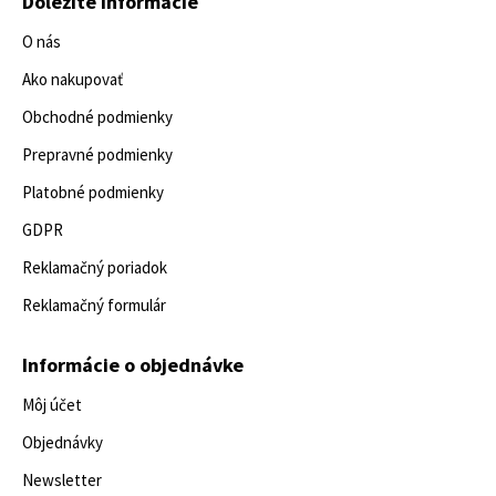
Dôležité informácie
O nás
Ako nakupovať
Obchodné podmienky
Prepravné podmienky
Platobné podmienky
GDPR
Reklamačný poriadok
Reklamačný formulár
Informácie o objednávke
Môj účet
Objednávky
Newsletter