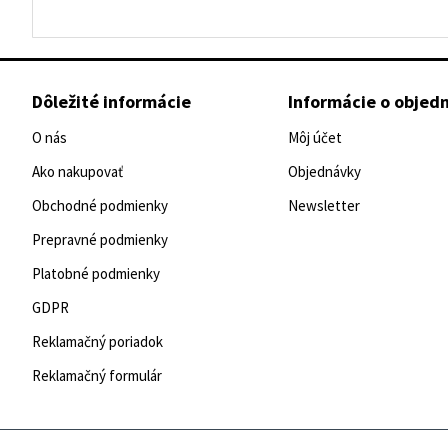
Dôležité informácie
Informácie o objed
O nás
Môj účet
Ako nakupovať
Objednávky
Obchodné podmienky
Newsletter
Prepravné podmienky
Platobné podmienky
GDPR
Reklamačný poriadok
Reklamačný formulár