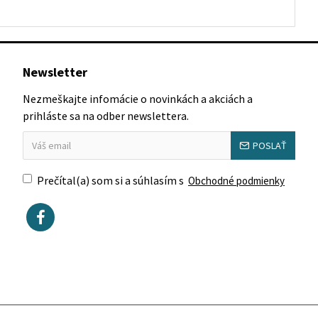
Newsletter
Nezmeškajte infomácie o novinkách a akciách a
prihláste sa na odber newslettera.
POSLAŤ
Prečítal(a) som si a súhlasím s
Obchodné podmienky