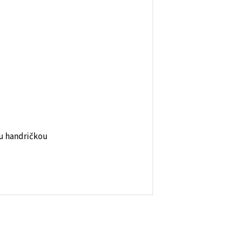
ou handričkou