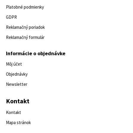
Platobné podmienky
GDPR
Reklamačný poriadok
Reklamačný formulár
Informácie o objednávke
Môj účet
Objednávky
Newsletter
Kontakt
Kontakt
Mapa stránok