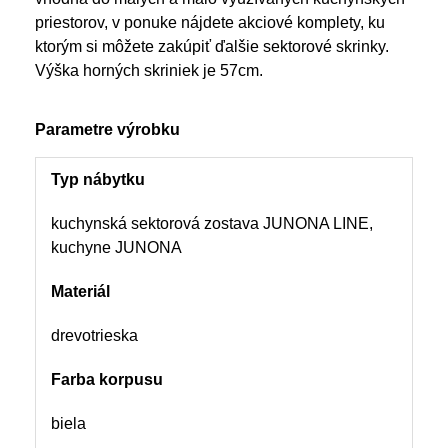
priestorov, v ponuke nájdete akciové komplety, ku
ktorým si môžete zakúpiť ďalšie sektorové skrinky.
Výška horných skriniek je 57cm.
Parametre výrobku
Typ nábytku
kuchynská sektorová zostava JUNONA LINE,
kuchyne JUNONA
Materiál
drevotrieska
Farba korpusu
biela