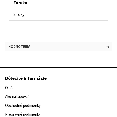
Záruka
2 roky
HODNOTENIA
Dôležité informácie
O nás
Ako nakupovať
Obchodné podmienky
Prepravné podmienky