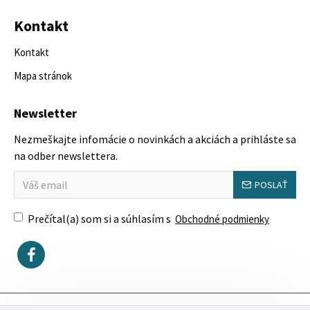
Kontakt
Kontakt
Mapa stránok
Newsletter
Nezmeškajte infomácie o novinkách a akciách a prihláste sa
na odber newslettera.
POSLAŤ
Prečítal(a) som si a súhlasím s
Obchodné podmienky