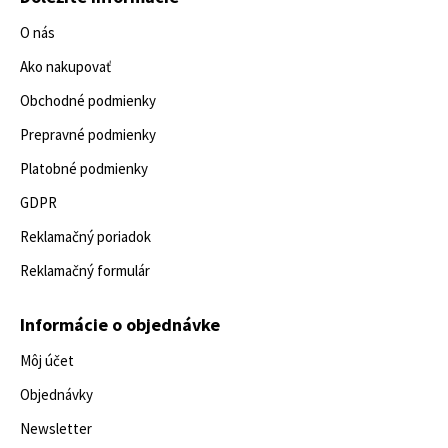
O nás
Ako nakupovať
Obchodné podmienky
Prepravné podmienky
Platobné podmienky
GDPR
Reklamačný poriadok
Reklamačný formulár
Informácie o objednávke
Môj účet
Objednávky
Newsletter