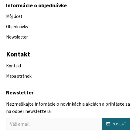
Informácie o objednávke
Môj účet
Objednávky
Newsletter
Kontakt
Kontakt
Mapa stránok
Newsletter
Nezmeškajte infomácie o novinkách a akciách a prihláste sa
na odber newslettera.
POSLAŤ