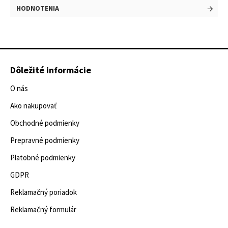
HODNOTENIA
Dôležité informácie
O nás
Ako nakupovať
Obchodné podmienky
Prepravné podmienky
Platobné podmienky
GDPR
Reklamačný poriadok
Reklamačný formulár