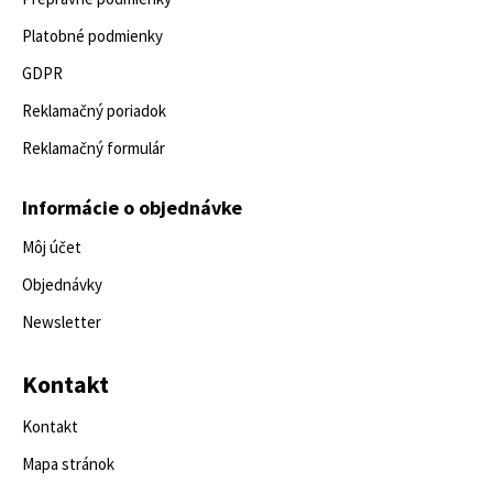
Platobné podmienky
GDPR
Reklamačný poriadok
Reklamačný formulár
Informácie o objednávke
Môj účet
Objednávky
Newsletter
Kontakt
Kontakt
Mapa stránok