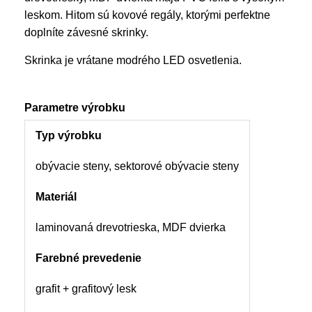
leskom. Hitom sú kovové regály, ktorými perfektne
doplníte závesné skrinky.
Skrinka je vrátane modrého LED osvetlenia.
Parametre výrobku
Typ výrobku
obývacie steny, sektorové obývacie steny
Materiál
laminovaná drevotrieska, MDF dvierka
Farebné prevedenie
grafit + grafitový lesk