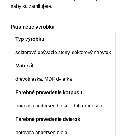
nábytku zamilujete.
Parametre výrobku
Typ výrobku
sektorové obývacie steny, sektorový nábytok
Materiál
drevotrieska, MDF dvierka
Farebné prevedenie korpusu
borovica andersen biela + dub grandson
Farebné prevedenie dvierok
borovica andersen biela