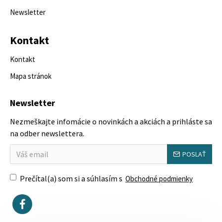
Newsletter
Kontakt
Kontakt
Mapa stránok
Newsletter
Nezmeškajte infomácie o novinkách a akciách a prihláste sa
na odber newslettera.
POSLAŤ
Prečítal(a) som si a súhlasím s
Obchodné podmienky