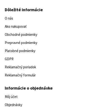
Dôležité informácie
O nás
Ako nakupovať
Obchodné podmienky
Prepravné podmienky
Platobné podmienky
GDPR
Reklamačný poriadok
Reklamačný formulár
Informácie o objednávke
Môj účet
Objednávky