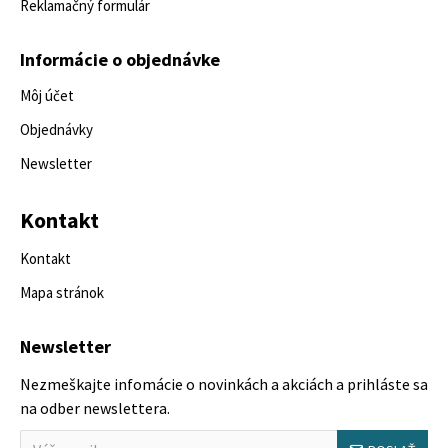
Reklamačný formulár
Informácie o objednávke
Môj účet
Objednávky
Newsletter
Kontakt
Kontakt
Mapa stránok
Newsletter
Nezmeškajte infomácie o novinkách a akciách a prihláste sa
na odber newslettera.