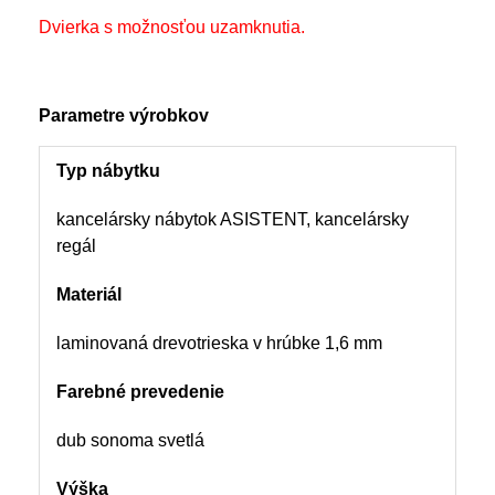
Dvierka s možnosťou uzamknutia.
Parametre výrobkov
Typ nábytku
kancelársky nábytok ASISTENT, kancelársky
regál
Materiál
laminovaná drevotrieska v hrúbke 1,6 mm
Farebné prevedenie
dub sonoma svetlá
Výška