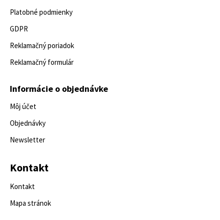
Platobné podmienky
GDPR
Reklamačný poriadok
Reklamačný formulár
Informácie o objednávke
Môj účet
Objednávky
Newsletter
Kontakt
Kontakt
Mapa stránok