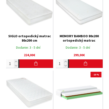
SIGLO ortopedický matrac
MEMORY BAMBOO 80x200
80x200 cm
ortopedický matrac
Dodanie:
3 - 5 dní
Dodanie:
3 - 5 dní
224,00€
299,00€
-10 %