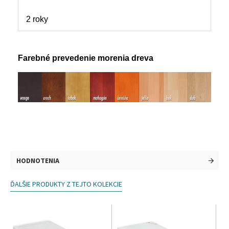
2 roky
Farebné prevedenie morenia dreva
HODNOTENIA
ĎALŠIE PRODUKTY Z TEJTO KOLEKCIE