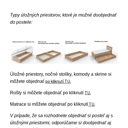
Typy úložných priestorov, ktoré je možné doobjednať
do postele:
Úložné priestory, nočné stolíky, komody a skrine si
po kliknutí TU.
môžete objednať
TU.
Rošty si môžete objednať po kliknutí
TU.
Matrace si môžete objednať po kliknutí
V prípade, že sa rozhodnete objednať si posteľ aj s
úložnými priestormi, odporúčame si doobjednať aj